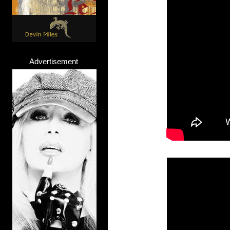
Advertisement