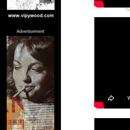
Ye
Advertisement