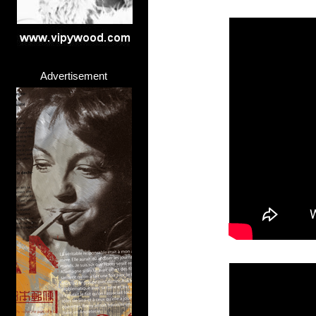
Advertisement