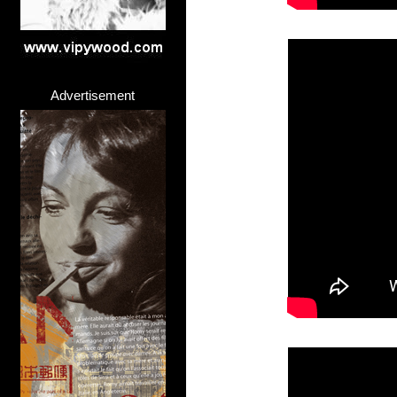
Advertisement