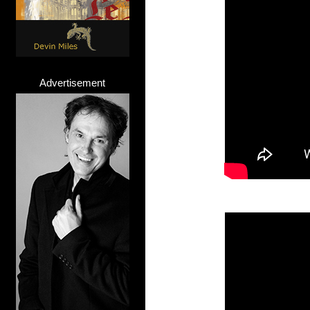
Advertisement