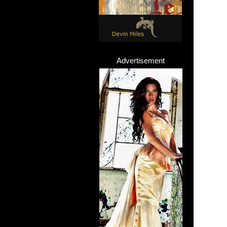
Advertisement