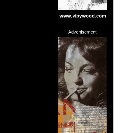
Advertisement