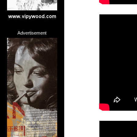
Advertisement