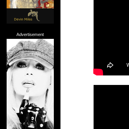
Advertisement