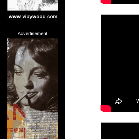
Advertisement