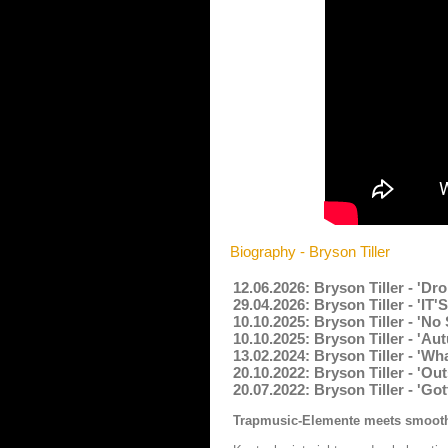
Biography - Bryson Tiller
12.06.2026: Bryson Tiller - 'D
29.04.2026: Bryson Tiller - 'IT
10.10.2025: Bryson Tiller - 'N
10.10.2025: Bryson Tiller - 'A
13.02.2024: Bryson Tiller - 'W
20.10.2022: Bryson Tiller - 'Ou
20.07.2022: Bryson Tiller - 'G
Trapmusic-Elemente meets smoothe